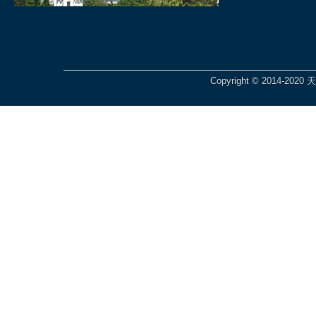
Copyright © 2014-2020