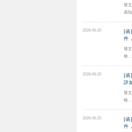
發文
函知本
2026-06-25
[
件
發文
檢...
2026-06-25
[
詳
發文
檢...
2026-06-25
[
件