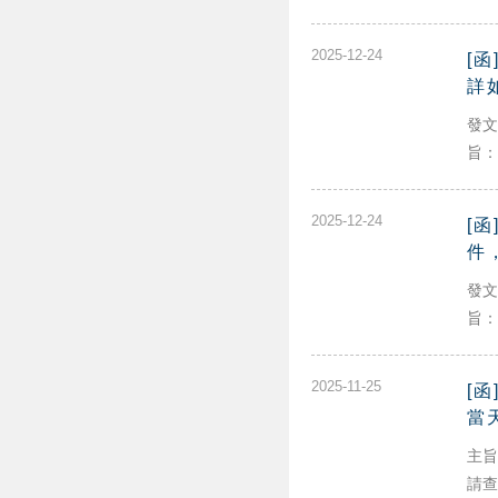
2025-12-24
[
詳
發文
旨：
2025-12-24
[
件
發文
旨：
2025-11-25
[
當
主旨
請查