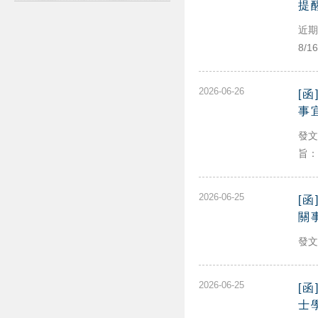
提
近期
8/
2026-06-26
[
事
發文
旨：.
2026-06-25
[
關
發文
2026-06-25
[
士