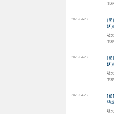
本校.
2026-04-23
[
延
發文
本校.
2026-04-23
[
延
發文
本校.
2026-04-23
[
聘
發文