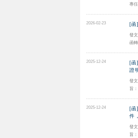
專任.
2026-02-23
[
發文
函轉勞
2025-12-24
[
證
發文
旨：.
2025-12-24
[
件
發文
旨：.