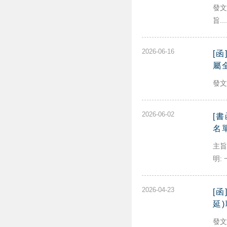
發文
旨...
2026-06-16
[
屬
發文
2026-06-02
[
名
主旨
明: 
2026-04-23
[
延
發文