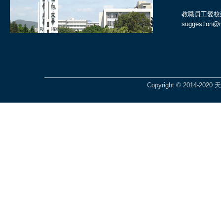
教職員工愛校
suggestion@ma
Copyright © 2014-2020