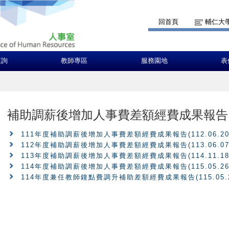
回首頁
輔仁大
查詢
教師專區
服務園地
表
補助調薪後增加人事費差額經費成果報告
111年度補助調薪後增加人事費差額經費成果報告(112.06.20
112年度補助調薪後增加人事費差額經費成果報告(113.06.07
113年度補助調薪後增加人事費差額經費成果報告(114.11.18
114年度補助調薪後增加人事費差額經費成果報告(115.05.26
114年度兼任教師鐘點費調升補助差額經費成果報告(115.05.2