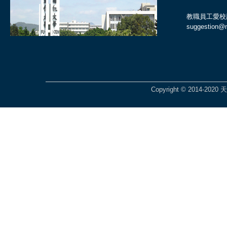
教職員工愛校
suggestion@ma
Copyright © 2014-2020