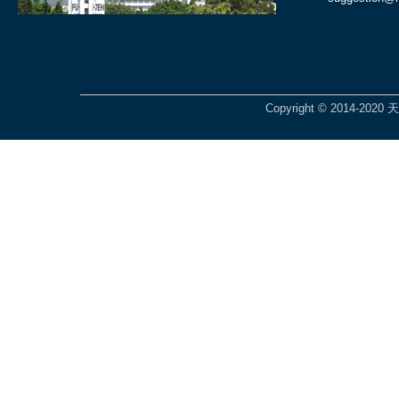
Copyright © 2014-2020