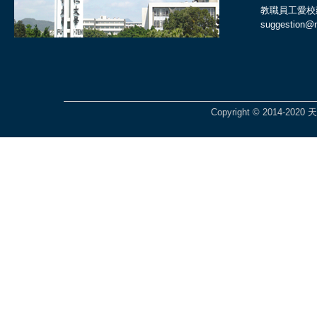
教職員工愛校
suggestion@ma
Copyright © 2014-2020