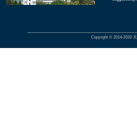
Copyright © 2014-2020