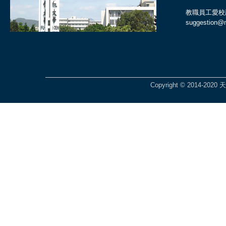
教職員工愛校
suggestion@ma
Copyright © 2014-2020