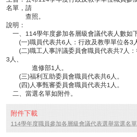
名單，請
查照。
說明：
一、114學年度參加各層級會議代表人數如
(一)職員代表共6人：行政及教學單位各3
(二)職工人事評議委員會職員代表共7人：
3人、
進修部1人。
(三)福利互助委員會職員代表共6人。
(四)人事甄審委員會職員代表共1人。
二、當選名單如附件。
附件下載
114學年度職員參加各層級會議代表選舉當選名單.p